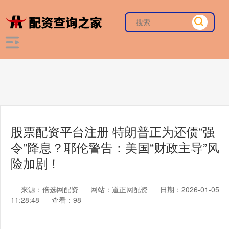
股票配资平台注册 特朗普正为还债“强
令”降息？耶伦警告：美国“财政主导”风
险加剧！
来源：倍选网配资
网站：道正网配资
日期：2026-01-05
11:28:48
查看：98