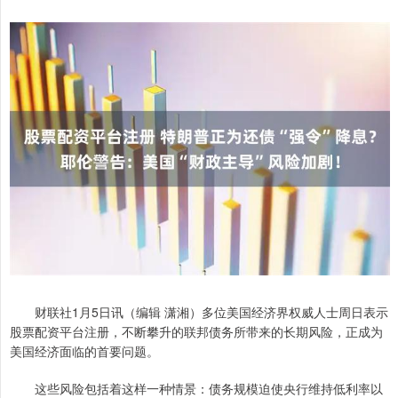
财联社1月5日讯（编辑 潇湘）多位美国经济界权威人士周日表示
股票配资平台注册，不断攀升的联邦债务所带来的长期风险，正成为
美国经济面临的首要问题。
这些风险包括着这样一种情景：债务规模迫使央行维持低利率以