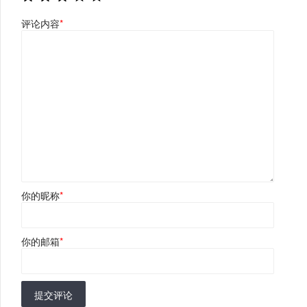
评论内容
*
你的昵称
*
你的邮箱
*
提交评论