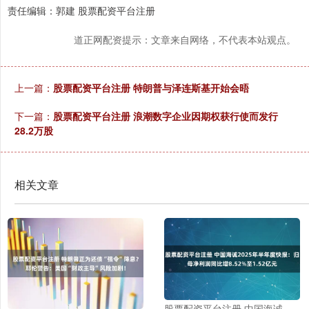
责任编辑：郭建 股票配资平台注册
道正网配资提示：文章来自网络，不代表本站观点。
上一篇：
股票配资平台注册 特朗普与泽连斯基开始会晤
下一篇：
股票配资平台注册 浪潮数字企业因期权获行使而发行
28.2万股
相关文章
股票配资平台注册 中国海诚