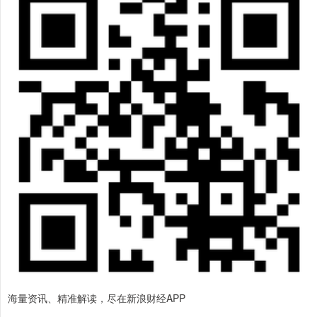
海量资讯、精准解读，尽在新浪财经APP