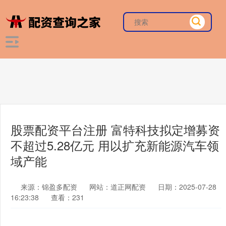
股票配资平台注册 富特科技拟定增募资
不超过5.28亿元 用以扩充新能源汽车领
域产能
来源：锦盈多配资
网站：道正网配资
日期：2025-07-28
16:23:38
查看：231