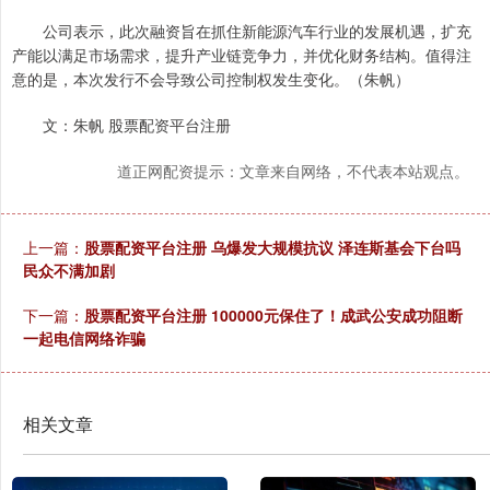
公司表示，此次融资旨在抓住新能源汽车行业的发展机遇，扩充
产能以满足市场需求，提升产业链竞争力，并优化财务结构。值得注
意的是，本次发行不会导致公司控制权发生变化。（朱帆）
文：朱帆 股票配资平台注册
道正网配资提示：文章来自网络，不代表本站观点。
上一篇：
股票配资平台注册 乌爆发大规模抗议 泽连斯基会下台吗
民众不满加剧
下一篇：
股票配资平台注册 100000元保住了！成武公安成功阻断
一起电信网络诈骗
相关文章