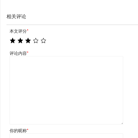
相关评论
本文评分
*
评论内容
*
你的昵称
*