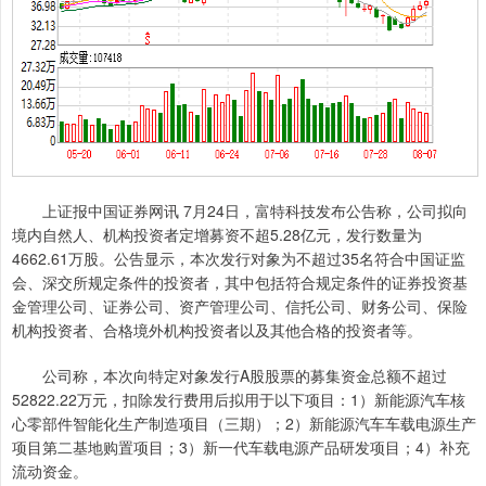
上证报中国证券网讯 7月24日，富特科技发布公告称，公司拟向
境内自然人、机构投资者定增募资不超5.28亿元，发行数量为
4662.61万股。公告显示，本次发行对象为不超过35名符合中国证监
会、深交所规定条件的投资者，其中包括符合规定条件的证券投资基
金管理公司、证券公司、资产管理公司、信托公司、财务公司、保险
机构投资者、合格境外机构投资者以及其他合格的投资者等。
公司称，本次向特定对象发行A股股票的募集资金总额不超过
52822.22万元，扣除发行费用后拟用于以下项目：1）新能源汽车核
心零部件智能化生产制造项目（三期）；2）新能源汽车车载电源生产
项目第二基地购置项目；3）新一代车载电源产品研发项目；4）补充
流动资金。