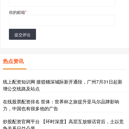
你的邮箱
*
提交评论
热点资讯
线上配资知识网 接驳穗深城际新开通段，广州7月31日起新
增公交线路及站点
在线股票配资排名 世体：世界杯之旅提升亚马尔品牌影响
力，中国也有很多他的广告
炒股配资官网平台 【环时深度】高层互放狠话背后，土以竞
争关系日益凸显